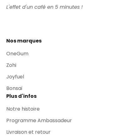
L'effet d'un café en 5 minutes !
Nos marques
OneGum
Zohi
Joyfuel
Bonsaï
Plus d'infos
Notre histoire
Programme Ambassadeur
Livraison et retour