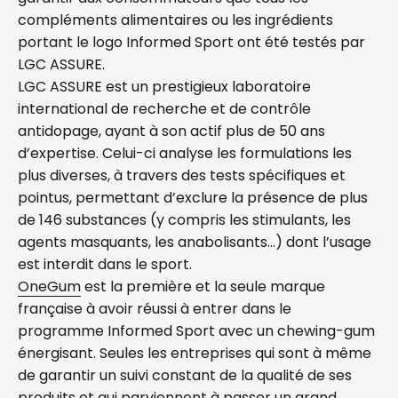
compléments alimentaires ou les ingrédients
portant le logo Informed Sport ont été testés par
LGC ASSURE.
LGC ASSURE est un prestigieux laboratoire
international de recherche et de contrôle
antidopage, ayant à son actif plus de 50 ans
d’expertise. Celui-ci analyse les formulations les
plus diverses, à travers des tests spécifiques et
pointus, permettant d’exclure la présence de plus
de 146 substances (y compris les stimulants, les
agents masquants, les anabolisants…) dont l’usage
est interdit dans le sport.
OneGum
est la première et la seule marque
française à avoir réussi à entrer dans le
programme Informed Sport avec un chewing-gum
énergisant. Seules les entreprises qui sont à même
de garantir un suivi constant de la qualité de ses
produits et qui parviennent à passer un grand