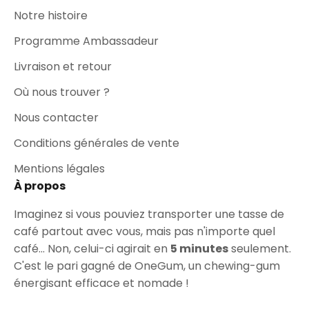
Notre histoire
Programme Ambassadeur
Livraison et retour
Où nous trouver ?
Nous contacter
Conditions générales de vente
Mentions légales
À propos
Imaginez si vous pouviez transporter une tasse de
café partout avec vous, mais pas n'importe quel
café... Non, celui-ci agirait en
5 minutes
seulement.
C'est le pari gagné de OneGum, un chewing-gum
énergisant efficace et nomade !