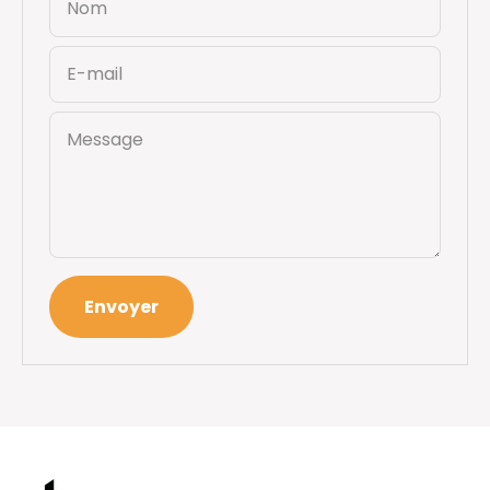
Nom
E-mail
Message
Envoyer