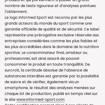
nombre de tests rigoureux
et d’analyses pointues
l'obtiennent.
Le logo Informed Sport est reconnu par les plus
grands acteurs du monde du sport comme une
garantie officielle de qualité et de sécurité. Ce label
représente une prérogative exclusive réservée aux
entreprises considérées comme les plus fiables et
les plus accréditées dans le domaine de la nutrition
sportive. Le consommateur final, amateur ou
professionnel, est ainsi assuré de pouvoir
consommer le produit en toute tranquillité. De
surcroît, la certitude absolue de l’absence de
substances interdites est garantie par la possibilité
de suivre et de vérifier, également via un
smartphone, le résultat des analyses menées sur
chaque lot de production, publié en temps réel sur
le site
www.informed-sport.com