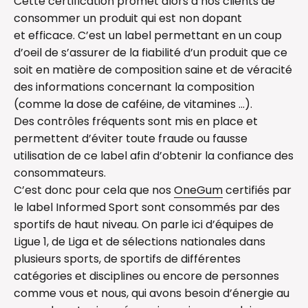
Cette certification promet alors à nos clients de
consommer un produit qui est non dopant
et efficace. C’est un label permettant en un coup
d’oeil de s’assurer de la fiabilité d’un produit que ce
soit en matière de composition saine et de véracité
des informations concernant la composition
(comme la dose de caféine, de vitamines ...).
Des contrôles fréquents sont mis en place et
permettent d’éviter toute fraude ou fausse
utilisation de ce label afin d’obtenir la confiance des
consommateurs.
C’est donc pour cela que nos
OneGum
certifiés par
le label Informed Sport sont consommés par des
sportifs de haut niveau. On parle ici d’équipes de
Ligue 1, de Liga et de sélections nationales dans
plusieurs sports, de sportifs de différentes
catégories et disciplines ou encore de personnes
comme vous et nous, qui avons besoin d’énergie au