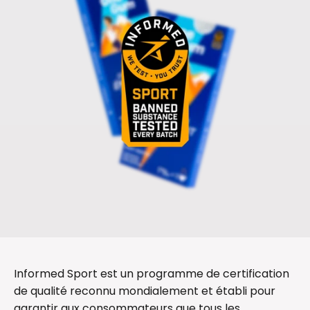
Informed Sport est un programme de certification
de qualité reconnu mondialement et établi pour
garantir aux consommateurs que tous les