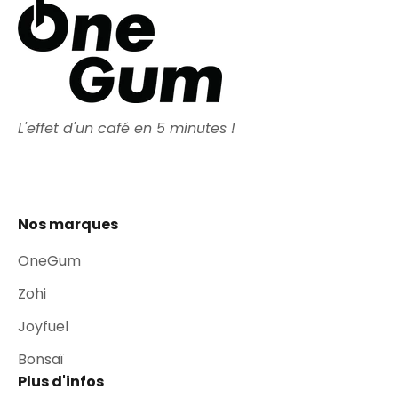
L'effet d'un café en 5 minutes !
Nos marques
OneGum
Zohi
Joyfuel
Bonsaï
Plus d'infos